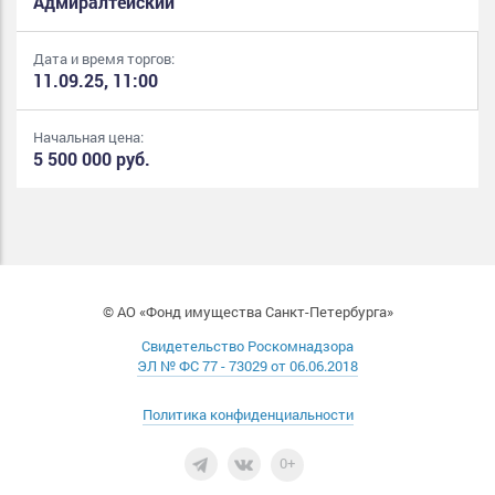
Адмиралтейский
Дата и время торгов:
11.09.25, 11:00
Начальная цена:
5 500 000 руб.
© АО «Фонд имущества Санкт-Петербурга»
Свидетельство Роскомнадзора
ЭЛ № ФС 77 - 73029 от 06.06.2018
Политика конфиденциальности
0+