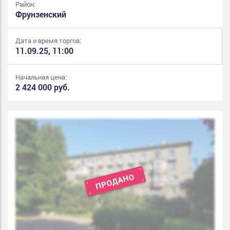
Район:
Фрунзенский
Дата и время торгов:
11.09.25, 11:00
Начальная цена:
2 424 000 руб.