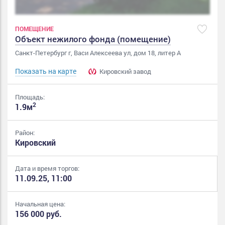
ПОМЕЩЕНИЕ
Объект нежилого фонда (помещение)
Санкт-Петербург г, Васи Алексеева ул, дом 18, литер А
Показать на карте
Кировский завод
Площадь:
2
1.9м
Район:
Кировский
Дата и время торгов:
11.09.25, 11:00
Начальная цена:
156 000 руб.