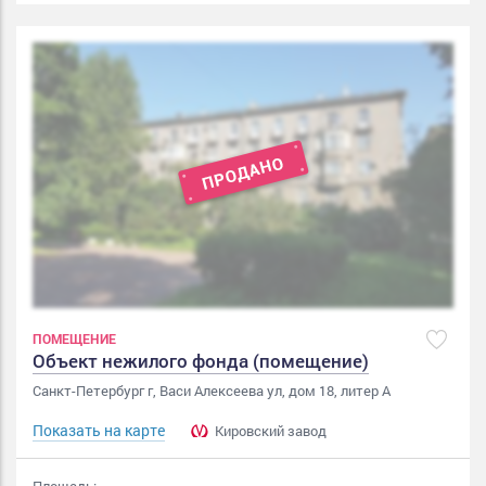
ПОМЕЩЕНИЕ
Объект нежилого фонда (помещение)
Санкт-Петербург г, Васи Алексеева ул, дом 18, литер А
Показать на карте
Кировский завод
Площадь: