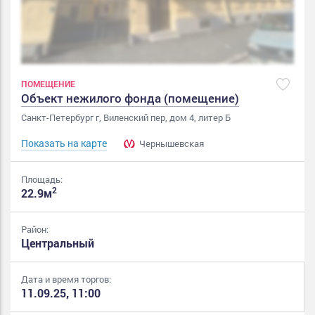
ПОМЕЩЕНИЕ
Объект нежилого фонда (помещение)
Санкт-Петербург г, Виленский пер, дом 4, литер Б
Показать на карте
Чернышевская
Площадь:
2
22.9м
Район:
Центральный
Дата и время торгов:
11.09.25, 11:00