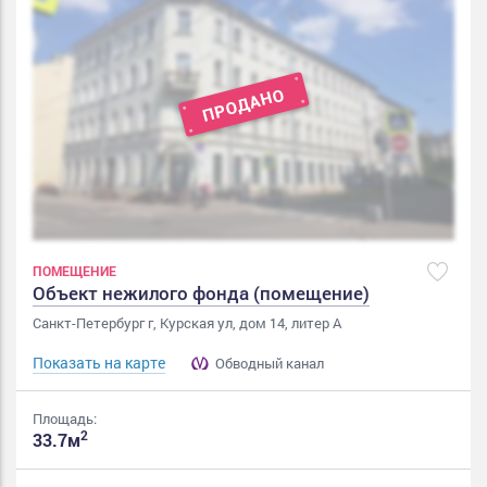
ПОМЕЩЕНИЕ
Объект нежилого фонда (помещение)
Санкт-Петербург г, Курская ул, дом 14, литер А
Показать на карте
Обводный канал
Площадь:
2
33.7м