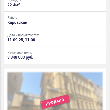
2
22.4м
Район:
Кировский
Дата и время торгов:
11.09.25, 11:00
Начальная цена:
3 348 000 руб.