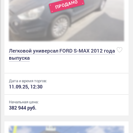
Легковой универсал FORD S-MAX 2012 года
выпуска
Дата и время торгов:
11.09.25, 12:30
Начальная цена:
382 944 руб.