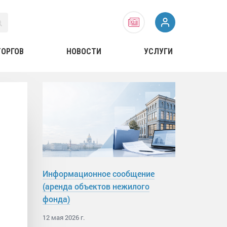
ТОРГОВ
НОВОСТИ
УСЛУГИ
Информационное сообщение
(аренда объектов нежилого
фонда)
12 мая 2026 г.