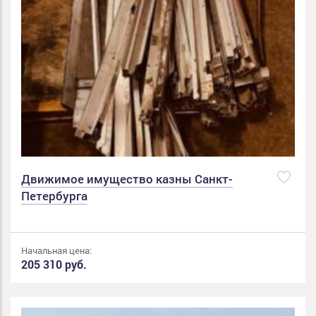
Движимое имущество казны Санкт-
Петербурга
Начальная цена:
205 310 руб.