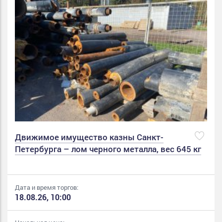
Движимое имущество казны Санкт-
Петербурга – лом черного металла, вес 645 кг
Дата и время торгов:
18.08.26, 10:00