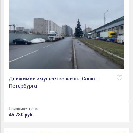
Движимое имущество казны Санкт-
Петербурга
Начальная цена:
45 780 руб.