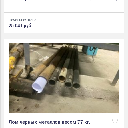
Начальная цена:
25 041 руб.
Лом черных металлов весом 77 кг.