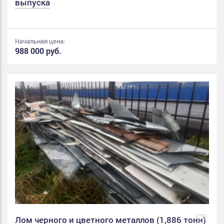
выпуска
Начальная цена:
988 000 руб.
Лом черного и цветного металлов (1,886 тонн)