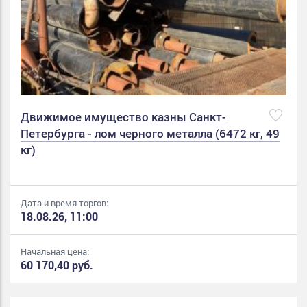
Движимое имущество казны Санкт-
Петербурга - лом черного металла (6472 кг, 49
кг)
Дата и время торгов:
18.08.26, 11:00
Начальная цена:
60 170,40 руб.