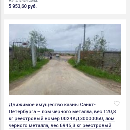
Начальная цена:
5 953,60 руб.
Движимое имущество казны Санкт-
Петербурга – лом черного металла, вес 120,8
кг реестровый номер 0024КДЗ0000060, лом
черного металла, вес 6945,3 кг реестровый