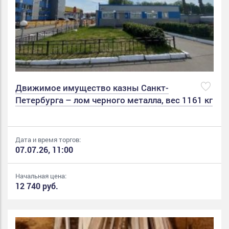
Движимое имущество казны Санкт-
Петербурга – лом черного металла, вес 1161 кг
Дата и время торгов:
07.07.26, 11:00
Начальная цена:
12 740 руб.