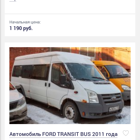
Начальная цена:
1 190 руб.
Автомобиль FORD TRANSIT BUS 2011 года