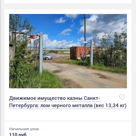
Движимое имущество казны Санкт-
Петербурга: лом черного металла (вес 13,34 кг)
Начальная цена:
110 руб.