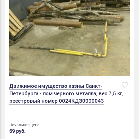
Движимое имущество казны Санкт-
Петербурга - лом черного металла, вес 7,5 кг,
реестровый номер 0024КДЗ0000043
Начальная цена:
69 руб.