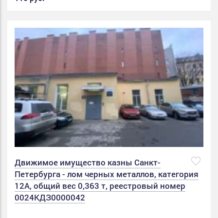
Движимое имущество казны Санкт-
Петербурга - лом черных металлов, категория
12А, общий вес 0,363 т, реестровый номер
0024КДЗ0000042