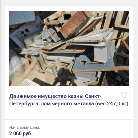
Движимое имущество казны Санкт-
Петербурга: лом черного металла (вес 247,0 кг)
Начальная цена:
2 060 руб.