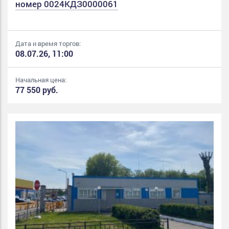
номер 0024КДЗ0000061
Дата и время торгов:
08.07.26, 11:00
Начальная цена:
77 550 руб.