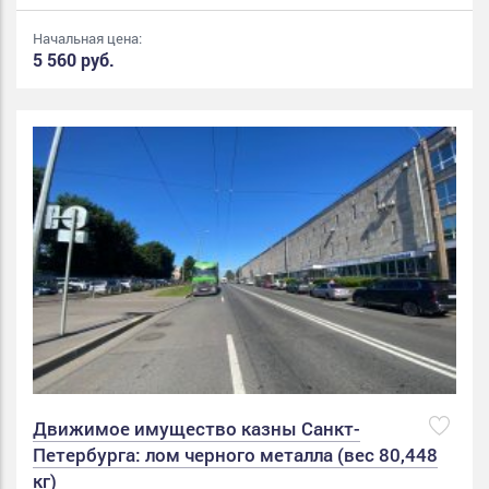
Начальная цена:
5 560 руб.
Движимое имущество казны Санкт-
Петербурга: лом черного металла (вес 80,448
кг)