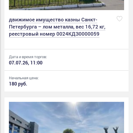
движимое имущество казны Санкт-
Петербурга – лом металла, вес 16,72 кг,
реестровый номер 0024КДЗ0000059
Дата и время торгов:
07.07.26, 11:00
Начальная цена:
180 руб.