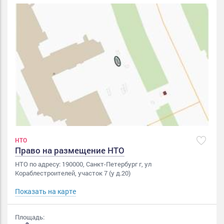
НТО
Право на размещение НТО
НТО по адресу: 190000, Санкт-Петербург г, ул
Кораблестроителей, участок 7 (у д.20)
Показать на карте
Площадь: