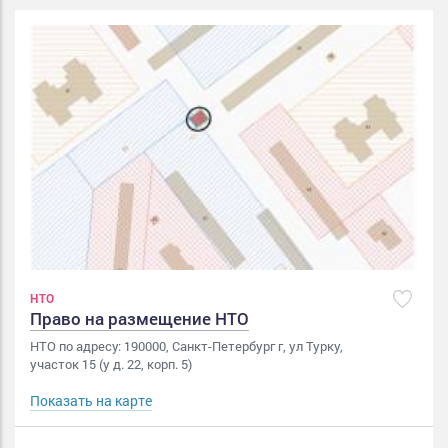
НТО
Право на размещение НТО
НТО по адресу: 190000, Санкт-Петербург г, ул Турку,
участок 15 (у д. 22, корп. 5)
Показать на карте