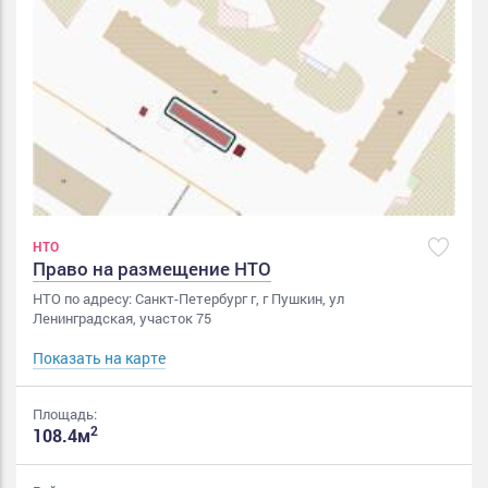
НТО
Право на размещение НТО
НТО по адресу: Санкт-Петербург г, г Пушкин, ул
Ленинградская, участок 75
Показать на карте
Площадь:
2
108.4м