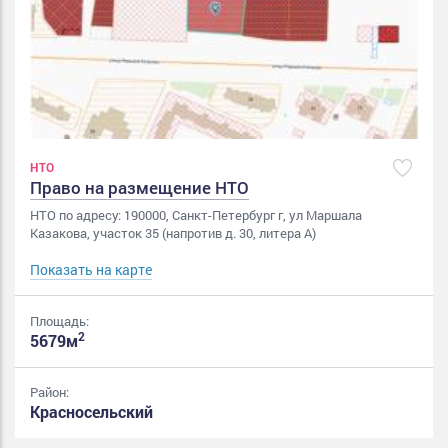
НТО
Право на размещение НТО
НТО по адресу: 190000, Санкт-Петербург г, ул Маршала
Казакова, участок 35 (напротив д. 30, литера А)
Показать на карте
Площадь:
2
5679м
Район:
Красносельский