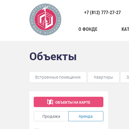
+7 (812) 777-27-27
О ФОНДЕ
КА
Объекты
Встроенные помещения
Квартиры
З
ОБЪЕКТЫ НА КАРТЕ
Продажа
Аренда