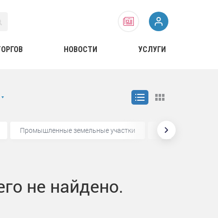
ТОРГОВ
НОВОСТИ
УСЛУГИ
Промышленные земельные участки
Промышленные зд
го не найдено.