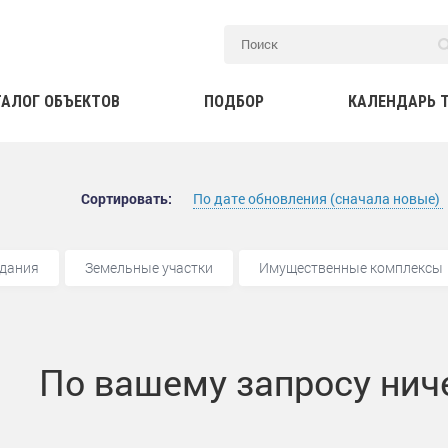
ТАЛОГ ОБЪЕКТОВ
ПОДБОР
КАЛЕНДАРЬ 
Сортировать:
По дате обновления (сначала новые)
дания
Земельные участки
Имущественные комплексы
По вашему запросу ниче