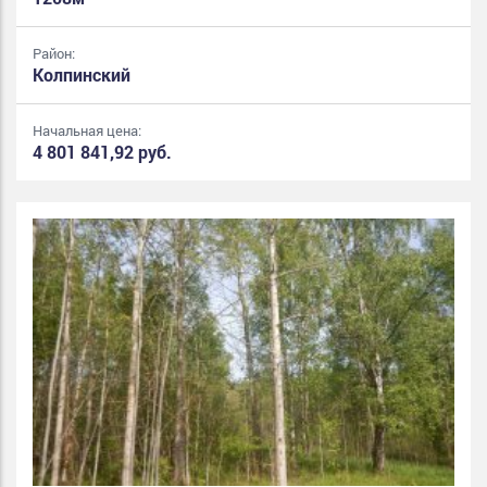
Район:
Колпинский
Начальная цена:
4 801 841,92 руб.