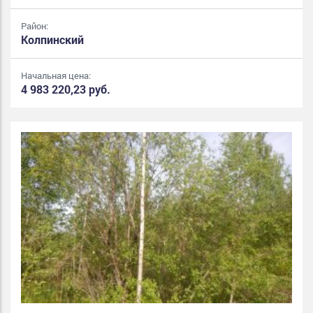
Район:
Колпинский
Начальная цена:
4 983 220,23 руб.