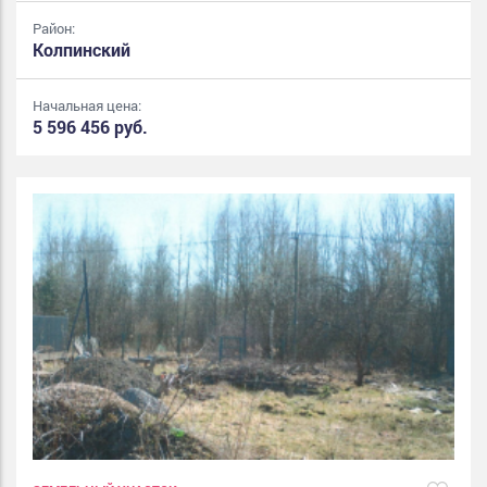
Район:
Колпинский
Начальная цена:
5 596 456 руб.