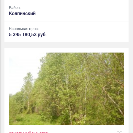
Район:
Колпинский
Начальная цена:
5 395 180,53 руб.