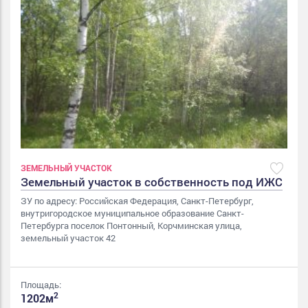
ЗЕМЕЛЬНЫЙ УЧАСТОК
Земельный участок в собственность под ИЖС
ЗУ по адресу: Российская Федерация, Санкт-Петербург,
внутригородское муниципальное образование Санкт-
Петербурга поселок Понтонный, Корчминская улица,
земельный участок 42
Площадь:
2
1202м