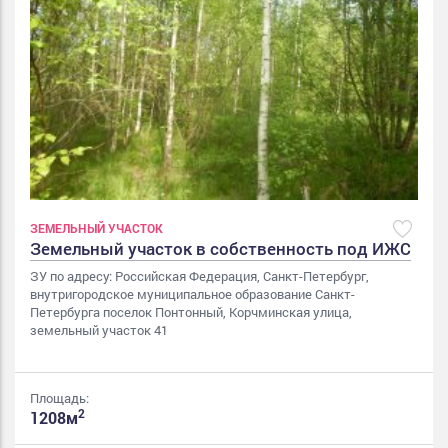
ЗЕМЕЛЬНЫЙ УЧАСТОК
Земельный участок в собственность под ИЖС
ЗУ по адресу: Российская Федерация, Санкт-Петербург,
внутригородское муниципальное образование Санкт-
Петербурга поселок Понтонный, Корчминская улица,
земельный участок 41
Площадь:
2
1208м