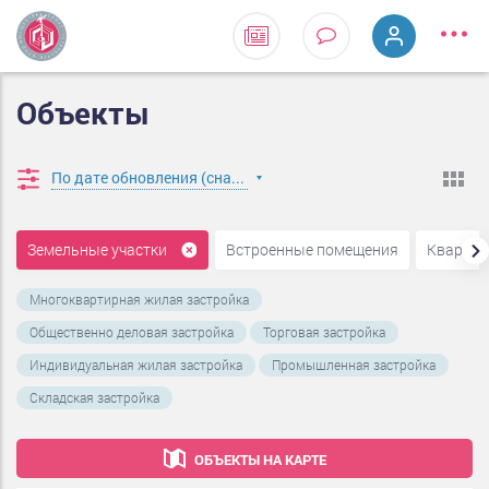
Объекты
По дате обновления (сначала новые)
Земельные участки
Встроенные помещения
Кварти
Многоквартирная жилая застройка
Общественно деловая застройка
Торговая застройка
Индивидуальная жилая застройка
Промышленная застройка
Складская застройка
ОБЪЕКТЫ НА КАРТЕ