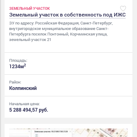
ЗЕМЕЛЬНЫЙ УЧАСТОК
Земельный участок в собственность под ИЖС
ЗУ по адресу: Российская Федерация, Санкт-Петербург,
внутригородское муниципальное образование Санкт-
Петербурга поселок Понтонный, Корчминская улица,
земельный участок 21
Площадь:
2
1234м
Район:
Колпинский
Начальная цена:
5 288 494,57 руб.