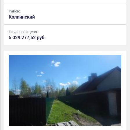
Район:
Колпинский
Начальная цена:
5 029 277,52 руб.