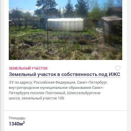
ЗЕМЕЛЬНЫЙ УЧАСТОК
Земельный участок в собственность под ИЖС
ЗУ по адресу: Российская Федерация, Санкт-Петербург,
внутригородское муниципальное образование Санкт-
Петербурга поселок Понтонный, Шлиссельбургское
шоссе, земельный участок 106
Площадь:
2
1340м