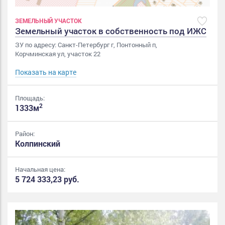
ЗЕМЕЛЬНЫЙ УЧАСТОК
Земельный участок в собственность под ИЖС
ЗУ по адресу: Санкт-Петербург г, Понтонный п,
Корчминская ул, участок 22
Показать на карте
Площадь:
2
1333м
Район:
Колпинский
Начальная цена:
5 724 333,23 руб.