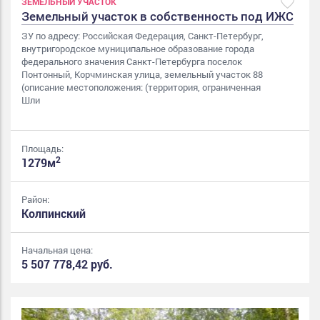
ЗЕМЕЛЬНЫЙ УЧАСТОК
Земельный участок в собственность под ИЖС
ЗУ по адресу: Российская Федерация, Санкт-Петербург,
внутригородское муниципальное образование города
федерального значения Санкт-Петербурга поселок
Понтонный, Корчминская улица, земельный участок 88
(описание местоположения: (территория, ограниченная
Шли
Площадь:
2
1279м
Район:
Колпинский
Начальная цена:
5 507 778,42 руб.