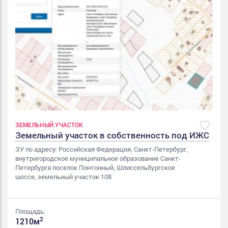
ЗЕМЕЛЬНЫЙ УЧАСТОК
Земельный участок в собственность под ИЖС
ЗУ по адресу: Российская Федерация, Санкт-Петербург,
внутригородское муниципальное образование Санкт-
Петербурга поселок Понтонный, Шлиссельбургское
шоссе, земельный участок 108
Площадь:
2
1210м