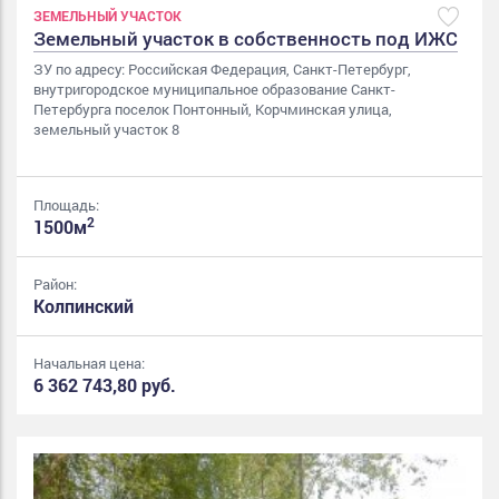
ЗЕМЕЛЬНЫЙ УЧАСТОК
Земельный участок в собственность под ИЖС
ЗУ по адресу: Российская Федерация, Санкт-Петербург,
внутригородское муниципальное образование Санкт-
Петербурга поселок Понтонный, Корчминская улица,
земельный участок 8
Площадь:
2
1500м
Район:
Колпинский
Начальная цена:
6 362 743,80 руб.