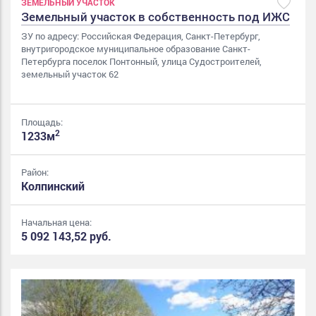
ЗЕМЕЛЬНЫЙ УЧАСТОК
Земельный участок в собственность под ИЖС
ЗУ по адресу: Российская Федерация, Санкт-Петербург,
внутригородское муниципальное образование Санкт-
Петербурга поселок Понтонный, улица Судостроителей,
земельный участок 62
Площадь:
2
1233м
Район:
Колпинский
Начальная цена:
5 092 143,52 руб.