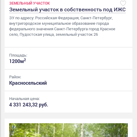
ЗЕМЕЛЬНЫЙ УЧАСТОК
Земельный участок в собственность под ИЖС
ЗУ по адресу: Российская Федерация, Санкт-Петербург,
внутригородское муниципальное образование города
федерального значения Санкт-Петербурга город Красное
село, Пудостская улица, земельный участок 26
Площадь:
2
1200м
Район:
Красносельский
Начальная цена:
4 331 243,32 руб.