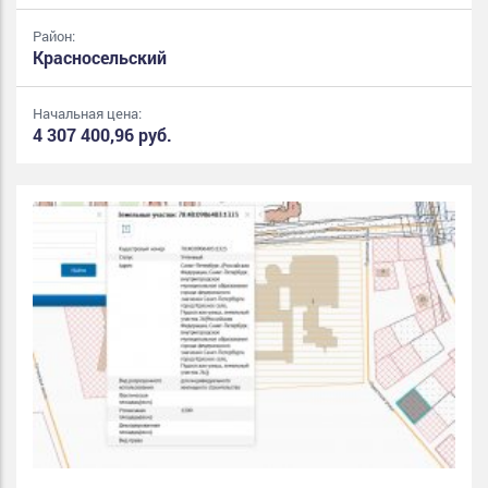
Район:
Красносельский
Начальная цена:
4 307 400,96 руб.