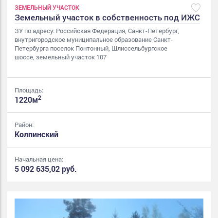
ЗЕМЕЛЬНЫЙ УЧАСТОК
Земельный участок в собственность под ИЖС
ЗУ по адресу: Российская Федерация, Санкт-Петербург,
внутригородское муниципальное образование Санкт-
Петербурга поселок Понтонный, Шлиссельбургское
шоссе, земельный участок 107
Площадь:
2
1220м
Район:
Колпинский
Начальная цена:
5 092 635,02 руб.