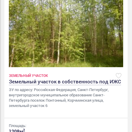
ЗЕМЕЛЬНЫЙ УЧАСТОК
Земельный участок в собственность под ИЖС
ЗУ по адресу: Российская Федерация, Санкт-Петербург,
внутригородское муниципальное образование Санкт-
Петербурга поселок Понтонный, Корчминская улица,
земельный участок 6
Площадь:
2
1208м