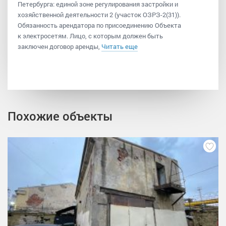
Петербурга: единой зоне регулирования застройки и
хозяйственной деятельности 2 (участок ОЗРЗ-2(31)).
Обязанность арендатора по присоединению Объекта
к электросетям. Лицо, с которым должен быть
заключен договор аренды,
Читать еще
Похожие объекты