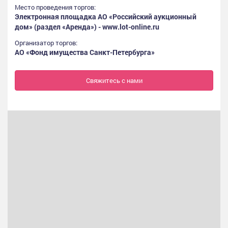
Место проведения торгов:
Электронная площадка АО «Российский аукционный
дом» (раздел «Аренда») - www.lot-online.ru
Организатор торгов:
АО «Фонд имущества Санкт-Петербурга»
Свяжитесь с нами