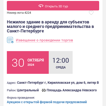
Открыть 3D тур
Номер лота 4224
Нежилое здание в аренду для субъектов
малого и среднего предпринимательства в
Санкт-Петербурге
Извещение о проведении торгов
30
12:00
ОКТЯБРЯ
2024
СРЕДА
Санкт-Петербург г, Кирилловская ул, дом 6, литер В
Адрес:
Центральный
Площадь Александра Невского
Район:
Форма проведения:
Аукцион с открытой формой подачи предложений