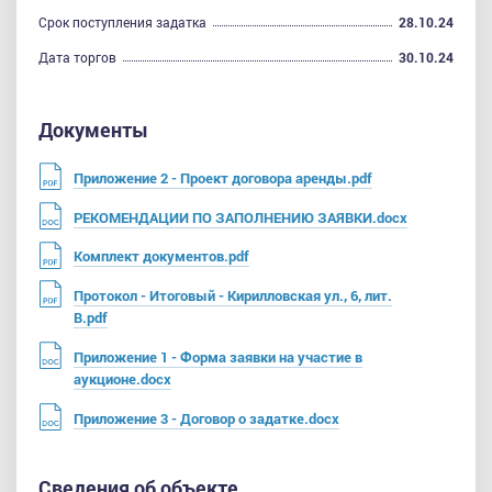
Срок поступления задатка
28.10.24
Дата торгов
30.10.24
Документы
Приложение 2 - Проект договора аренды.pdf
РЕКОМЕНДАЦИИ ПО ЗАПОЛНЕНИЮ ЗАЯВКИ.docx
Комплект документов.pdf
Протокол - Итоговый - Кирилловская ул., 6, лит.
В.pdf
Приложение 1 - Форма заявки на участие в
аукционе.docx
Приложение 3 - Договор о задатке.docx
Сведения об объекте