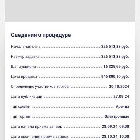
Сведения о процедуре
Начальная цена
326 513,88 руб.
Размер задатка
326 513,88 руб.
Шаг аукциона
16 325,69 руб.
Цена продажи
946 890,10 руб.
Определение участников торгов
30.10.2024
Дата публикации
27.09.24
Тип сделки
Аренда
Тип торгов
Электронные
Дата начала приема заявок
28.09.24, 09:00
Дата окончания приема заявок
28.10.24, 10:00