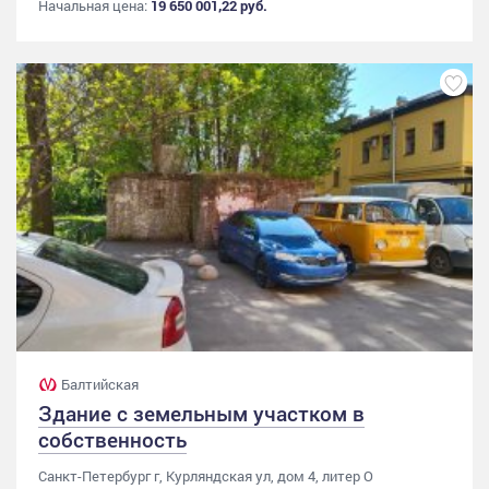
Начальная цена:
19 650 001,22 руб.
Балтийская
Здание с земельным участком в
собственность
Санкт-Петербург г, Курляндская ул, дом 4, литер О