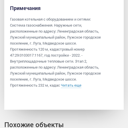
Примечания
Газовая котельная с оборудованием и сетями:
Система газоснабжения. Наружные сети,
расположенные по адресу: Ленинградская область,
Лужский муниципальный район, Лужское городское
поселение, г. Луга, Медведское шоссе.
Протяженность 120 м, кадастровый номер
47:29:0103017:1167, год постройки - 2022. -
Внутриплощадочные тепловые сети. Этап 2,
расположенные по адресу: Ленинградская область,
Лужский муниципальный район, Лужское городское
поселение, г. Луга, Медведское шоссе.
Протяженность 232 м, кадас
Читать еще
Похожие объекты