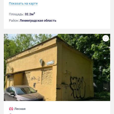
Показать на карте
2
Площадь:
32.2м
Район:
Ленинградская область
Лесная