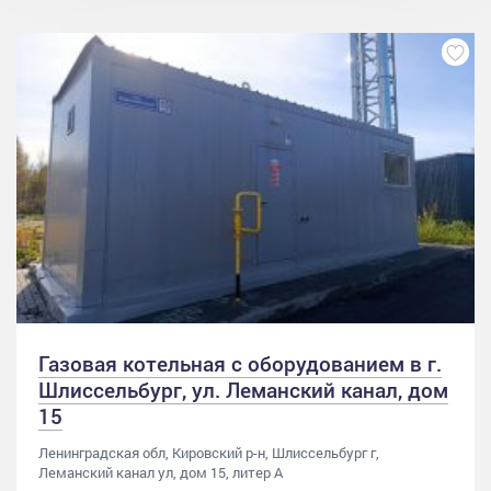
Газовая котельная с оборудованием в г.
Шлиссельбург, ул. Леманский канал, дом
15
Ленинградская обл, Кировский р-н, Шлиссельбург г,
Леманский канал ул, дом 15, литер А