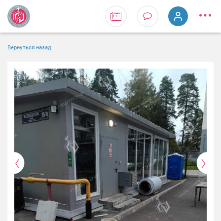
Вернуться назад