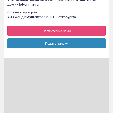
дом» - lot-online.ru
Организатор торгов:
АО «Фонд имущества Санкт-Петербурга»
Свяжитесь с нами
Подать заявку