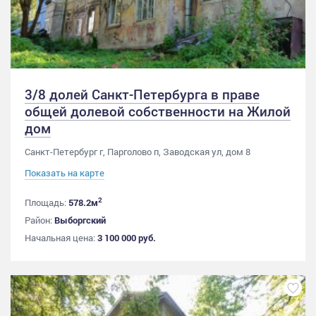
3/8 долей Санкт-Петербурга в праве
общей долевой собственности на Жилой
дом
Санкт-Петербург г, Парголово п, Заводская ул, дом 8
Показать на карте
2
Площадь:
578.2м
Район:
Выборгский
Начальная цена:
3 100 000 руб.