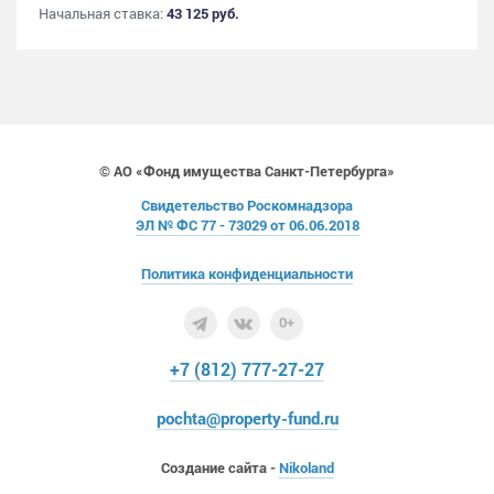
Начальная ставка:
43 125 руб.
© АО «Фонд имущества Санкт-Петербурга»
Свидетельство Роскомнадзора
ЭЛ № ФС 77 - 73029 от 06.06.2018
Политика конфиденциальности
0+
+7 (812) 777-27-27
pochta@property-fund.ru
Создание сайта -
Nikoland