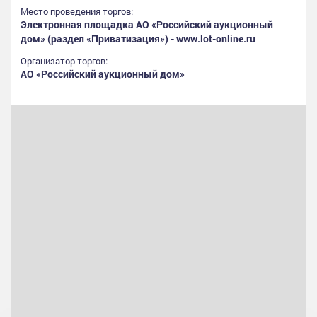
Место проведения торгов:
Электронная площадка АО «Российский аукционный
дом» (раздел «Приватизация») - www.lot-online.ru
Организатор торгов:
АО «Российский аукционный дом»