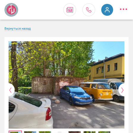
Вернуться назад