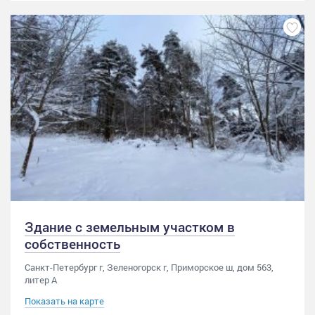
Здание с земельным участком в
собственность
Санкт-Петербург г, Зеленогорск г, Приморское ш, дом 563,
литер А
Показать на карте