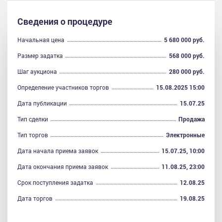
Сведения о процедуре
Начальная цена
5 680 000 руб.
Размер задатка
568 000 руб.
Шаг аукциона
280 000 руб.
Определение участников торгов
15.08.2025 15:00
Дата публикации
15.07.25
Тип сделки
Продажа
Тип торгов
Электронные
Дата начала приема заявок
15.07.25, 10:00
Дата окончания приема заявок
11.08.25, 23:00
Срок поступления задатка
12.08.25
Дата торгов
19.08.25