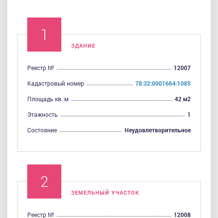
ЗДАНИЕ
Реестр №
12007
Кадастровый номер
78:32:0001664:1085
Площадь кв. м
42 м2
Этажность
1
Cостояние
Неудовлетворительное
ЗЕМЕЛЬНЫЙ УЧАСТОК
Реестр №
12008