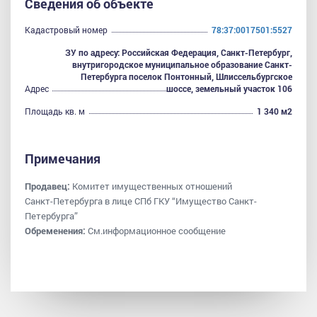
Сведения об объекте
Кадастровый номер
78:37:0017501:5527
ЗУ по адресу: Российская Федерация, Санкт-Петербург,
внутригородское муниципальное образование Санкт-
Петербурга поселок Понтонный, Шлиссельбургское
Адрес
шоссе, земельный участок 106
Площадь кв. м
1 340 м2
Примечания
Продавец:
Комитет имущественных отношений
Санкт-Петербурга в лице СПб ГКУ “Имущество Санкт-
Петербурга”
Обременения:
См.информационное сообщение