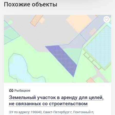
Похожие объекты
Рыбацкое
Земельный участок в аренду для целей,
не связанных со строительством
ЗУ по адресу: 196643, Санкт-Петербург г, Понтонный п,