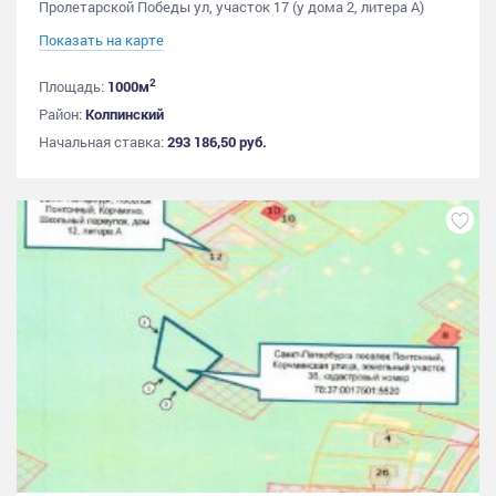
Пролетарской Победы ул, участок 17 (у дома 2, литера А)
Показать на карте
2
Площадь:
1000м
Район:
Колпинский
Начальная ставка:
293 186,50 руб.