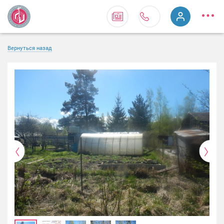
Вернуться назад