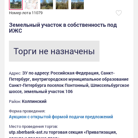
Номер лота 11079
Земельный участок в собственность под
ИЖС
Торги не назначены
ЗУ по адресу: Российская Федерация, Санкт-
Адрес:
Петербург, внутригородское муниципальное образование
Санкт-Петербурга поселок Понтонный, Шлиссельбургское
шоссе, земельный участок 106
Колпинский
Район:
Форма проведения:
Аукцион с открытой формой подачи предложений
Место проведения торгов:
utp.sberbank-ast.ru торговая секция «Приватизация,