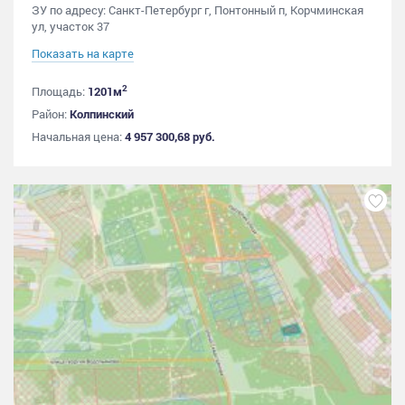
ЗУ по адресу: Санкт-Петербург г, Понтонный п, Корчминская
ул, участок 37
Показать на карте
2
Площадь:
1201м
Район:
Колпинский
Начальная цена:
4 957 300,68 руб.