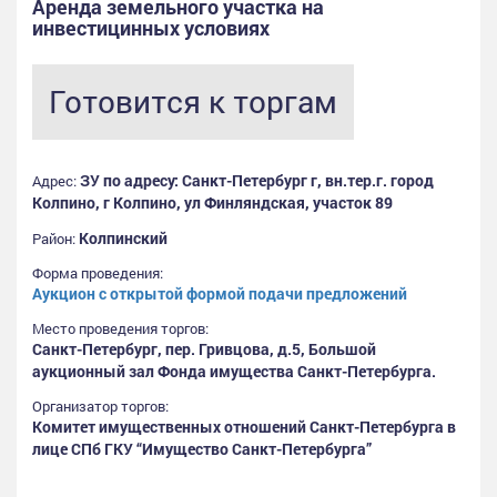
Аренда земельного участка на
инвестицинных условиях
Готовится к торгам
ЗУ по адресу: Санкт-Петербург г, вн.тер.г. город
Адрес:
Колпино, г Колпино, ул Финляндская, участок 89
Колпинский
Район:
Форма проведения:
Аукцион с открытой формой подачи предложений
Место проведения торгов:
Санкт-Петербург, пер. Гривцова, д.5, Большой
аукционный зал Фонда имущества Санкт-Петербурга.
Организатор торгов:
Комитет имущественных отношений Санкт-Петербурга в
лице СПб ГКУ “Имущество Санкт-Петербурга”