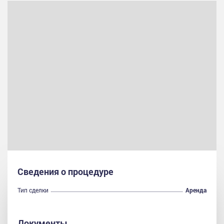
Сведения о процедуре
Тип сделки
Аренда
Документы