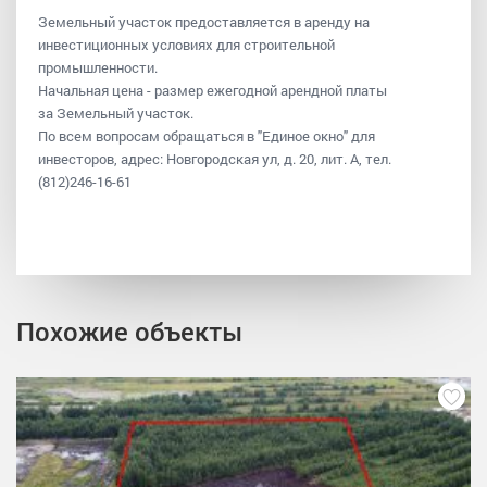
Земельный участок предоставляется в аренду на
инвестиционных условиях для строительной
промышленности.
Начальная цена - размер ежегодной арендной платы
за Земельный участок.
По всем вопросам обращаться в "Единое окно" для
инвесторов, адрес: Новгородская ул, д. 20, лит. А, тел.
(812)246-16-61
Похожие объекты