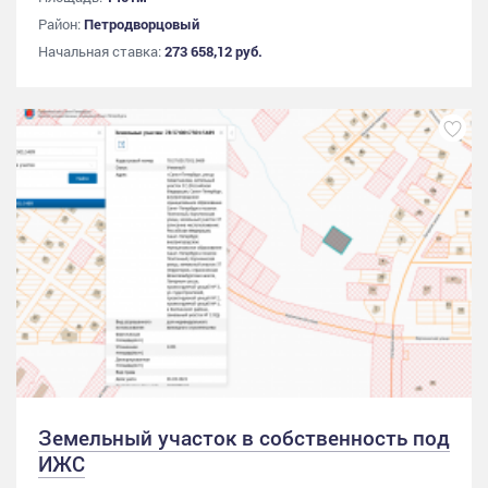
Район:
Петродворцовый
Начальная ставка:
273 658,12 руб.
Земельный участок в собственность под
ИЖС