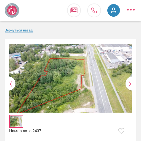
Вернуться назад
Номер лота 2437