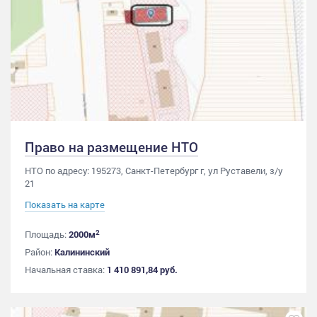
Право на размещение НТО
НТО по адресу: 195273, Санкт-Петербург г, ул Руставели, з/у
21
Показать на карте
2
Площадь:
2000м
Район:
Калининский
Начальная ставка:
1 410 891,84 руб.