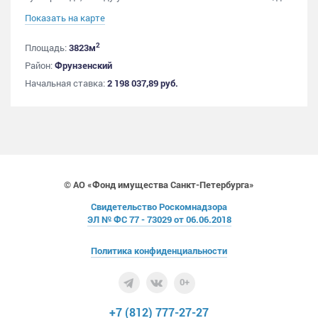
Показать на карте
2
Площадь:
3823м
Район:
Фрунзенский
Начальная ставка:
2 198 037,89 руб.
© АО «Фонд имущества Санкт-Петербурга»
Свидетельство Роскомнадзора
ЭЛ № ФС 77 - 73029 от 06.06.2018
Политика конфиденциальности
0+
+7 (812) 777-27-27