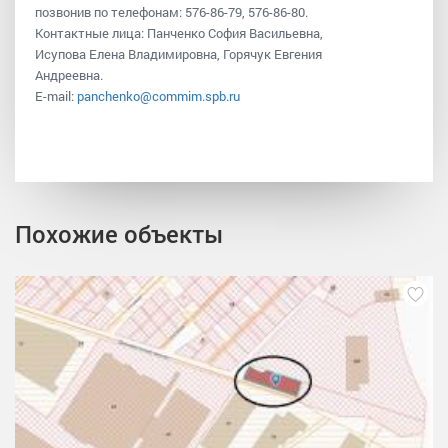
позвонив по телефонам: 576-86-79, 576-86-80.
Контактные лица: Панченко София Васильевна,
Исупова Елена Владимировна, Горячук Евгения
Андреевна.
E-mail:
panchenko@commim.spb.ru
Похожие объекты