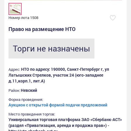
Номер лота 1508
Право на размещение НТО
Торги не назначены
НТО по адресу: 190000, Санкт-Петербург г, ул
Адрес:
Латышских Стрелков, участок 24 (юго-западнее
д.11,корп.1, лит.А)
Невский
Район:
Форма проведения:
Аукцион с открытой формой подачи предложений
Место проведения торгов:
Универсальная торговая платформа ЗАО «Сбербанк-АСТ»
(раздел «Приватизация, аренда и продажа прав») -