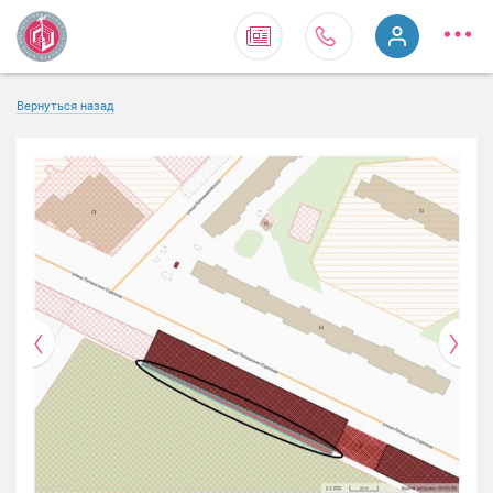
Вернуться назад