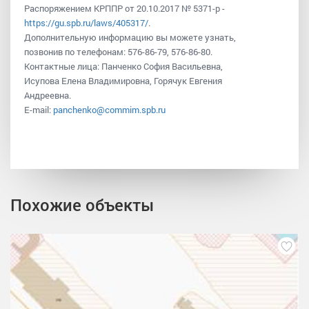
Распоряжением КРППР от 20.10.2017 № 5371-р -
https://gu.spb.ru/laws/405317/
.
Дополнительную информацию вы можете узнать,
позвонив по телефонам: 576-86-79, 576-86-80.
Контактные лица: Панченко София Васильевна,
Исупова Елена Владимировна, Горячук Евгения
Андреевна.
E-mail:
panchenko@commim.spb.ru
Похожие объекты