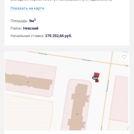
Показать на карте
2
Площадь:
9м
Район:
Невский
Начальная ставка:
276 252,66 руб.