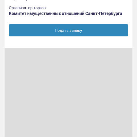
Организатор торгов:
Комитет имущественных отношений Санкт-Петербурга
Подать заявку