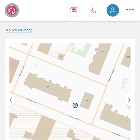
Вернуться назад