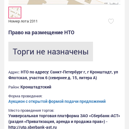
Номер лота 2311
Право на размещение НТО
Торги не назначены
НТО по адресу: Санкт-Петербург г, г Кронштадт, ул
Адрес:
Флотская, участок 6 (севернее д. 15, литера А)
Кронштадтский
Район:
Форма проведения:
Аукцион с открытой формой подачи предложений
Место проведения торгов:
Универсальная торговая платформа ЗАО «Сбербанк-АСТ»
(раздел «Приватизация, аренда и продажа прав») -
http://utp.sberbank-ast.ru