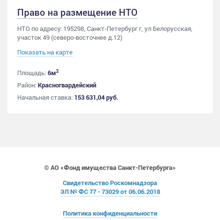
Право на размещение НТО
НТО по адресу: 195298, Санкт-Петербург г, ул Белорусская,
участок 49 (северо-восточнее д.12)
Показать на карте
2
Площадь:
6м
Район:
Красногвардейский
Начальная ставка:
153 631,04 руб.
© АО «Фонд имущества Санкт-Петербурга»
Свидетельство Роскомнадзора
ЭЛ № ФС 77 - 73029 от 06.06.2018
Политика конфиденциальности