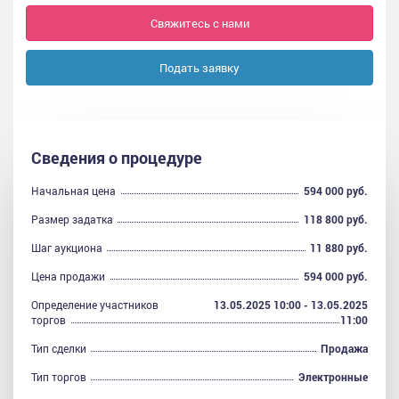
Свяжитесь с нами
Подать заявку
Сведения о процедуре
Начальная цена
594 000 руб.
Размер задатка
118 800 руб.
Шаг аукциона
11 880 руб.
Цена продажи
594 000 руб.
Определение участников
13.05.2025 10:00 - 13.05.2025
торгов
11:00
Тип сделки
Продажа
Тип торгов
Электронные