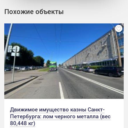
Похожие объекты
Движимое имущество казны Санкт-
Петербурга: лом черного металла (вес
80,448 кг)