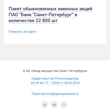
Пакет обыкновенных именных акций
ПАО "Банк "Санкт-Петербург" в
количестве 22 800 шт
Показать на карте
© АО «Фонд имущества Санкт-Петербурга»
Свидетельство Роскомнадзора
ЭЛ № ФС 77 - 73029 от 06.06.2018
Политика конфиденциальности
0+