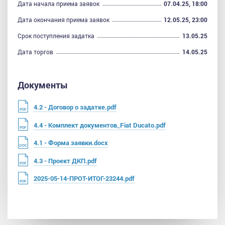
Дата начала приема заявок
07.04.25, 18:00
Дата окончания приема заявок
12.05.25, 23:00
Срок поступления задатка
13.05.25
Дата торгов
14.05.25
Документы
4.2 - Договор о задатке.pdf
4.4 - Комплект документов_Fiat Ducato.pdf
4.1 - Форма заявки.docx
4.3 - Проект ДКП.pdf
2025-05-14-ПРОТ-ИТОГ-23244.pdf