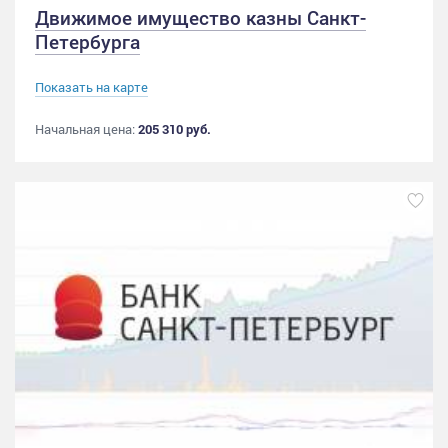
Движимое имущество казны Санкт-
Петербурга
Показать на карте
Начальная цена:
205 310 руб.