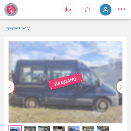
Вернуться назад