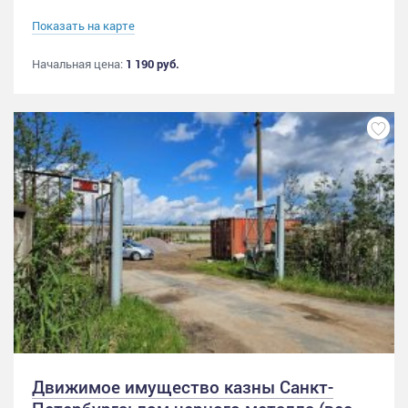
Показать на карте
Начальная цена:
1 190 руб.
Движимое имущество казны Санкт-