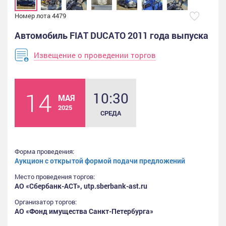
Номер лота 4479
Автомобиль FIAT DUСАТО 2011 года выпуска
Извещение о проведении торгов
14
10:30
МАЯ
2025
СРЕДА
Форма проведения:
Аукцион с открытой формой подачи предложений
Место проведения торгов:
АО «Сбербанк-АСТ», utp.sberbank-ast.ru
Организатор торгов:
АО «Фонд имущества Санкт-Петербурга»