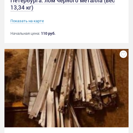
Петербурга: лом черного металла (вес
13,34 кг)
Показать на карте
Начальная цена:
110 руб.