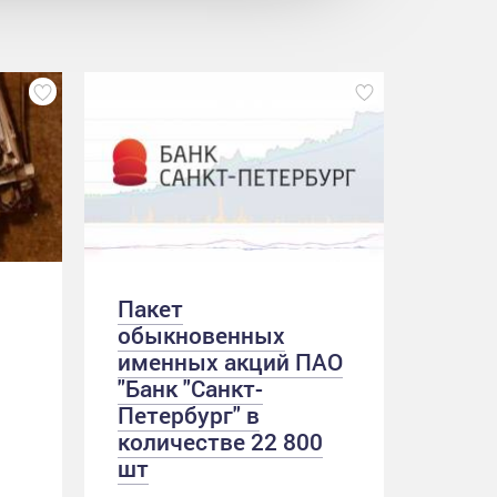
Пакет
обыкновенных
именных акций ПАО
"Банк "Санкт-
Петербург" в
количестве 22 800
шт