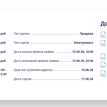
Д
 руб.
Тип сделки
Продажа
 руб.
Тип торгов
Электронные
 руб.
Дата начала приема заявок
15.05.26, 18:00
 руб.
Дата окончания приема заявок
15.06.26, 23:00
:00 -
Срок поступления задатка
16.06.26
12:00
Дата торгов
17.06.26