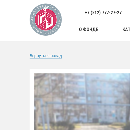
+7 (812) 777-27-27
О ФОНДЕ
КА
Вернуться назад