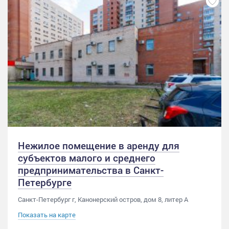
Нежилое помещение в аренду для
субъектов малого и среднего
предпринимательства в Санкт-
Петербурге
Санкт-Петербург г, Канонерский остров, дом 8, литер А
Показать на карте