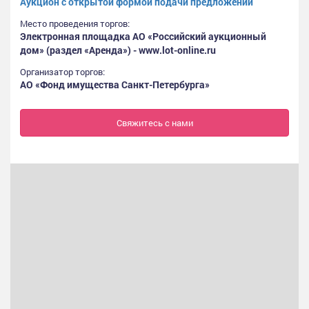
Аукцион с открытой формой подачи предложений
Место проведения торгов:
Электронная площадка АО «Российский аукционный
дом» (раздел «Аренда») - www.lot-online.ru
Организатор торгов:
АО «Фонд имущества Санкт-Петербурга»
Свяжитесь с нами