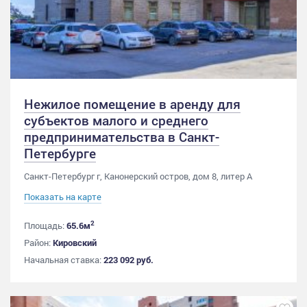
Нежилое помещение в аренду для
субъектов малого и среднего
предпринимательства в Санкт-
Петербурге
Санкт-Петербург г, Канонерский остров, дом 8, литер А
Показать на карте
2
Площадь:
65.6м
Район:
Кировский
Начальная ставка:
223 092 руб.