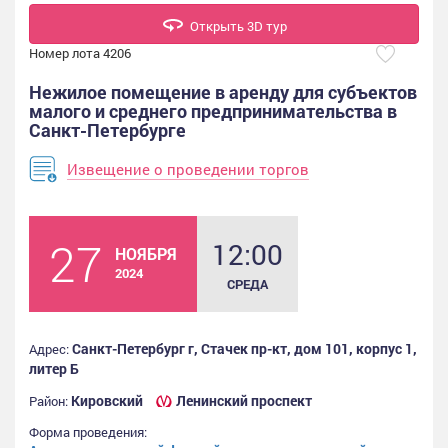
Открыть 3D тур
Номер лота 4206
Нежилое помещение в аренду для субъектов
малого и среднего предпринимательства в
Санкт-Петербурге
Извещение о проведении торгов
27
12:00
НОЯБРЯ
2024
СРЕДА
Санкт-Петербург г, Стачек пр-кт, дом 101, корпус 1,
Адрес:
литер Б
Кировский
Ленинский проспект
Район:
Форма проведения: