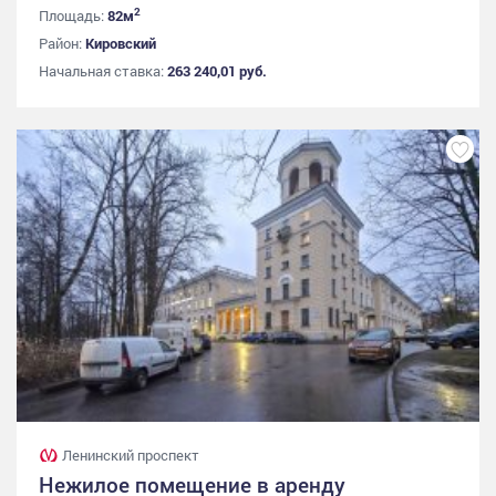
2
Площадь:
82м
Район:
Кировский
Начальная ставка:
263 240,01 руб.
Ленинский проспект
Нежилое помещение в аренду