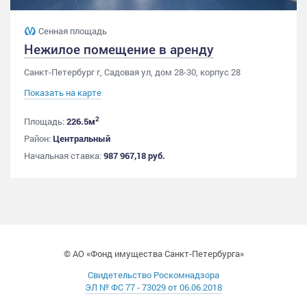
Сенная площадь
Нежилое помещение в аренду
Санкт-Петербург г, Садовая ул, дом 28-30, корпус 28
Показать на карте
2
Площадь:
226.5м
Район:
Центральный
Начальная ставка:
987 967,18 руб.
© АО «Фонд имущества Санкт-Петербурга»
Свидетельство Роскомнадзора
ЭЛ № ФС 77 - 73029 от 06.06.2018