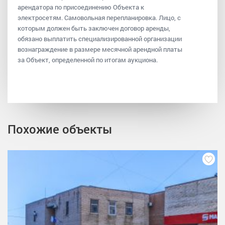
арендатора по присоединению Объекта к
электросетям. Самовольная перепланировка. Лицо, с
которым должен быть заключен договор аренды,
обязано выплатить специализированной организации
вознаграждение в размере месячной арендной платы
за Объект, определенной по итогам аукциона.
Похожие объекты