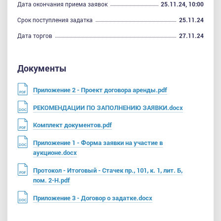
Дата окончания приема заявок
25.11.24, 10:00
Срок поступления задатка
25.11.24
Дата торгов
27.11.24
Документы
Приложение 2 - Проект договора аренды.pdf
РЕКОМЕНДАЦИИ ПО ЗАПОЛНЕНИЮ ЗАЯВКИ.docx
Комплект документов.pdf
Приложение 1 - Форма заявки на участие в
аукционе.docx
Протокол - Итоговый - Стачек пр., 101, к. 1, лит. Б,
пом. 2-Н.pdf
Приложение 3 - Договор о задатке.docx