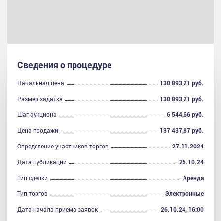
Сведения о процедуре
Начальная цена
130 893,21 руб.
Размер задатка
130 893,21 руб.
Шаг аукциона
6 544,66 руб.
Цена продажи
137 437,87 руб.
Определение участников торгов
27.11.2024
Дата публикации
25.10.24
Тип сделки
Аренда
Тип торгов
Электронные
Дата начала приема заявок
26.10.24, 16:00