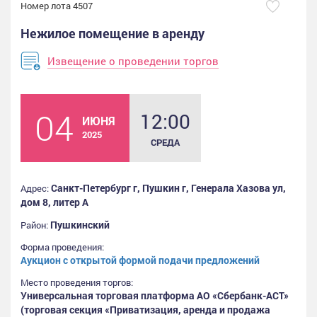
Номер лота 4507
Нежилое помещение в аренду
Извещение о проведении торгов
04
12:00
ИЮНЯ
2025
СРЕДА
Санкт-Петербург г, Пушкин г, Генерала Хазова ул,
Адрес:
дом 8, литер А
Пушкинский
Район:
Форма проведения:
Аукцион с открытой формой подачи предложений
Место проведения торгов:
Универсальная торговая платформа АО «Сбербанк-АСТ»
(торговая секция «Приватизация, аренда и продажа