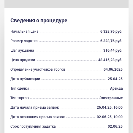
Сведения о процедуре
Начальная цена
6 328,76 руб.
Размер задатка
6 328,76 руб.
Шаг аукциона
316,44 руб.
Цена продажи
48 415,28 руб.
Определение участников торгов
04.06.2025
Дата публикации
25.04.25
Тип сделки
Аренда
Тип торгов
Электронные
Дата начала приема заявок
26.04.25, 16:00
Дата окончания приема заявок
02.06.25, 10:00
Срок поступления задатка
02.06.25