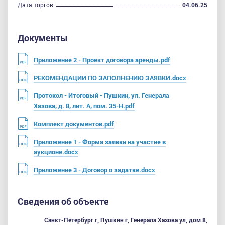
Дата торгов
04.06.25
Документы
Приложение 2 - Проект договора аренды.pdf
РЕКОМЕНДАЦИИ ПО ЗАПОЛНЕНИЮ ЗАЯВКИ.docx
Протокол - Итоговый - Пушкин, ул. Генерала
Хазова, д. 8, лит. А, пом. 35-Н.pdf
Комплект документов.pdf
Приложение 1 - Форма заявки на участие в
аукционе.docx
Приложение 3 - Договор о задатке.docx
Сведения об объекте
Санкт-Петербург г, Пушкин г, Генерала Хазова ул, дом 8,