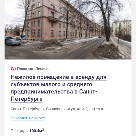
Площадь Ленина
Нежилое помещение в аренду для
субъектов малого и среднего
предпринимательства в Санкт-
Петербурге
Санкт-Петербург г, Синявинская ул, дом 3, литер А
Показать на карте
2
Площадь:
100.4м