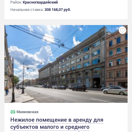
Район:
Красногвардейский
Начальная ставка:
308 168,07 руб.
Маяковская
Нежилое помещение в аренду для
субъектов малого и среднего