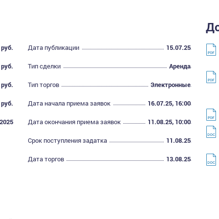
Д
 руб.
Дата публикации
15.07.25
 руб.
Тип сделки
Аренда
 руб.
Тип торгов
Электронные
 руб.
Дата начала приема заявок
16.07.25, 16:00
.2025
Дата окончания приема заявок
11.08.25, 10:00
Срок поступления задатка
11.08.25
Дата торгов
13.08.25