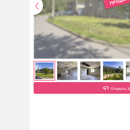
Открыть 3