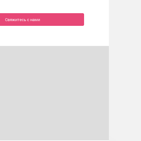
Свяжитесь с нами