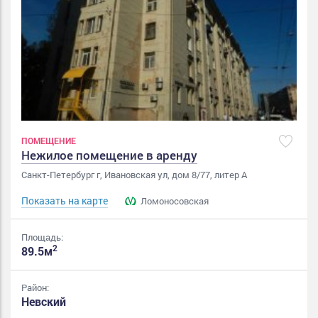
ПОМЕЩЕНИЕ
Нежилое помещение в аренду
Санкт-Петербург г, Ивановская ул, дом 8/77, литер А
Показать на карте
Ломоносовская
Площадь:
2
89.5м
Район:
Невский