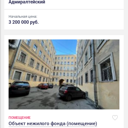
Адмиралтейский
Начальная цена:
3 200 000 руб.
ПОМЕЩЕНИЕ
Объект нежилого фонда (помещение)