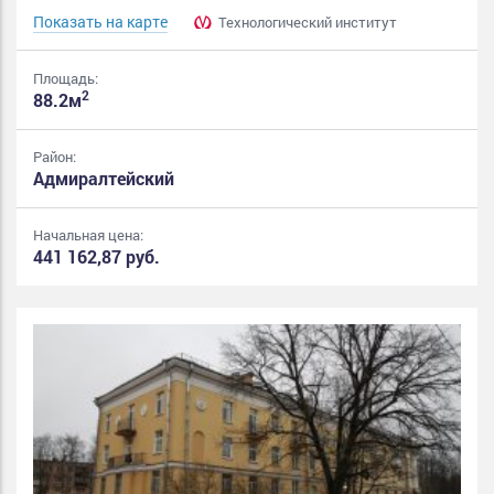
Показать на карте
Технологический институт
Площадь:
2
88.2м
Район:
Адмиралтейский
Начальная цена:
441 162,87 руб.