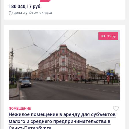
180 040,17 руб.
(*) цена с учётом скидки
3D тур
ПОМЕЩЕНИЕ
Нежилое помещение в аренду для субъектов
малого и среднего предпринимательства в
Санкт-Петербурге