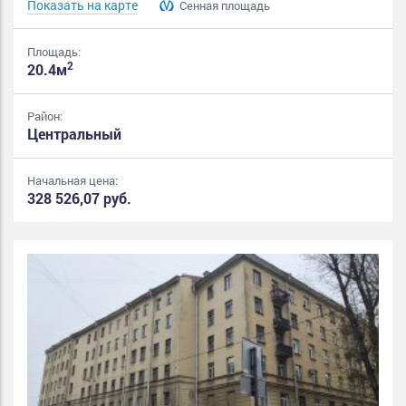
Показать на карте
Сенная площадь
Площадь:
2
20.4м
Район:
Центральный
Начальная цена:
328 526,07 руб.