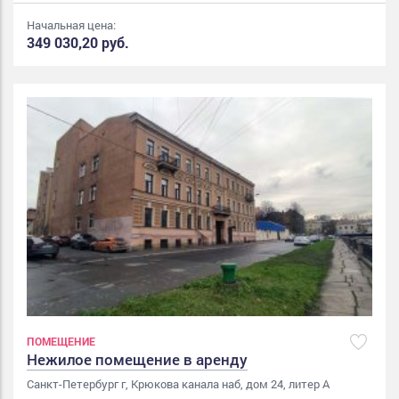
Начальная цена:
349 030,20 руб.
ПОМЕЩЕНИЕ
Нежилое помещение в аренду
Санкт-Петербург г, Крюкова канала наб, дом 24, литер А