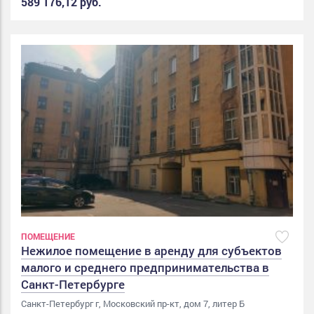
589 176,12 руб.
ПОМЕЩЕНИЕ
Нежилое помещение в аренду для субъектов
малого и среднего предпринимательства в
Санкт-Петербурге
Санкт-Петербург г, Московский пр-кт, дом 7, литер Б