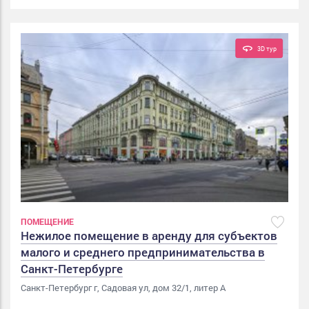
3D тур
ПОМЕЩЕНИЕ
Нежилое помещение в аренду для субъектов
малого и среднего предпринимательства в
Санкт-Петербурге
Санкт-Петербург г, Садовая ул, дом 32/1, литер А