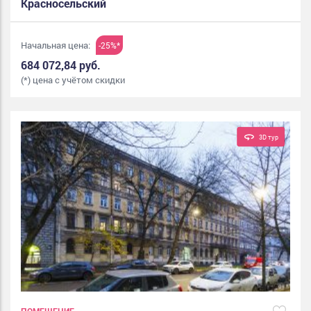
Красносельский
Начальная цена:
-25%*
684 072,84 руб.
(*) цена с учётом скидки
3D тур
ПОМЕЩЕНИЕ