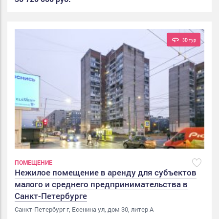
3D тур
ПОМЕЩЕНИЕ
Нежилое помещение в аренду для субъектов
малого и среднего предпринимательства в
Санкт-Петербурге
Санкт-Петербург г, Есенина ул, дом 30, литер А