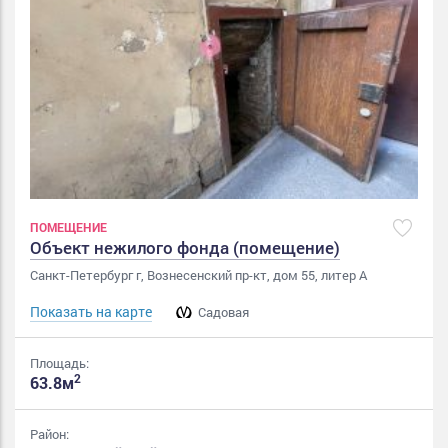
ПОМЕЩЕНИЕ
Объект нежилого фонда (помещение)
Санкт-Петербург г, Вознесенский пр-кт, дом 55, литер А
Показать на карте
Садовая
Площадь:
2
63.8м
Район: