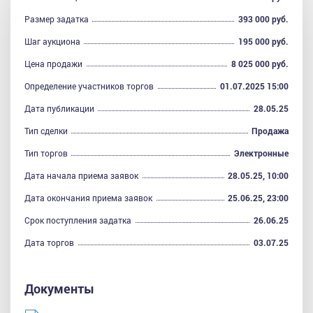
Размер задатка
393 000 руб.
Шаг аукциона
195 000 руб.
Цена продажи
8 025 000 руб.
Определение участников торгов
01.07.2025 15:00
Дата публикации
28.05.25
Тип сделки
Продажа
Тип торгов
Электронные
Дата начала приема заявок
28.05.25, 10:00
Дата окончания приема заявок
25.06.25, 23:00
Срок поступления задатка
26.06.25
Дата торгов
03.07.25
Документы