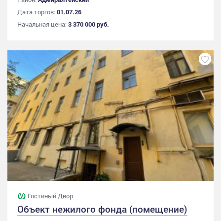
Дата торгов:
01.07.26
Начальная цена:
3 370 000 руб.
Гостиный Двор
Объект нежилого фонда (помещение)