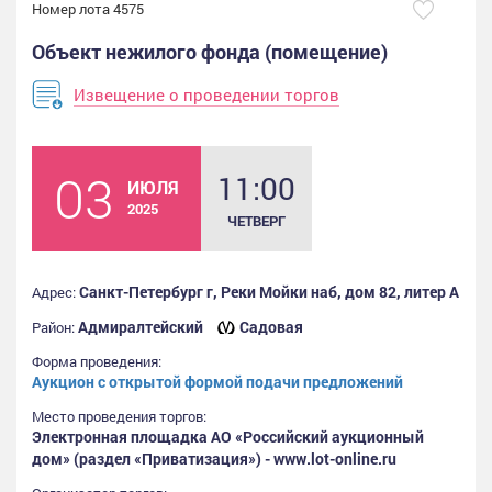
Номер лота 4575
Объект нежилого фонда (помещение)
Извещение о проведении торгов
03
11:00
ИЮЛЯ
2025
ЧЕТВЕРГ
Санкт-Петербург г, Реки Мойки наб, дом 82, литер А
Адрес:
Адмиралтейский
Садовая
Район:
Форма проведения:
Аукцион с открытой формой подачи предложений
Место проведения торгов:
Электронная площадка АО «Российский аукционный
дом» (раздел «Приватизация») - www.lot-online.ru