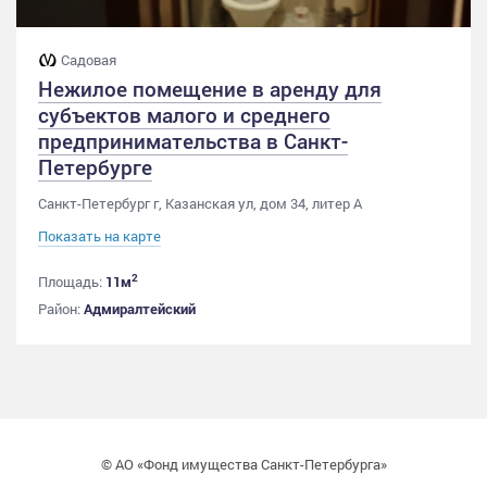
Садовая
Нежилое помещение в аренду для
субъектов малого и среднего
предпринимательства в Санкт-
Петербурге
Санкт-Петербург г, Казанская ул, дом 34, литер А
Показать на карте
2
Площадь:
11м
Район:
Адмиралтейский
© АО «Фонд имущества Санкт-Петербурга»