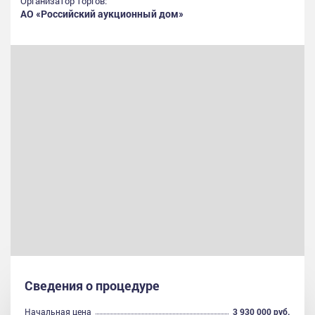
Организатор торгов:
АО «Российский аукционный дом»
Сведения о процедуре
Начальная цена
3 930 000 руб.