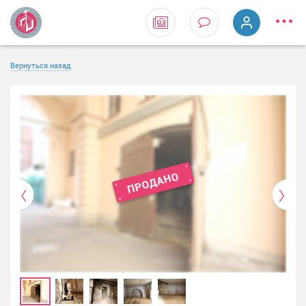
Вернуться назад