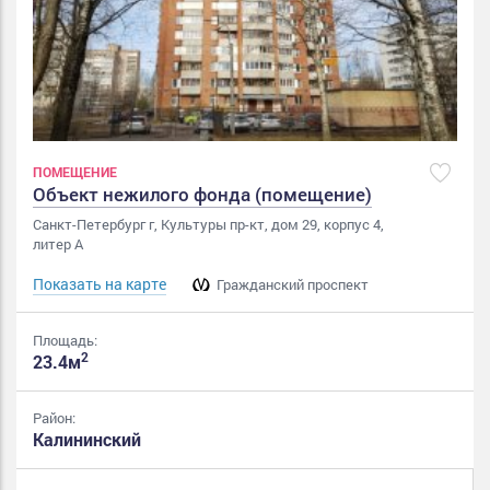
ПОМЕЩЕНИЕ
Объект нежилого фонда (помещение)
Санкт-Петербург г, Культуры пр-кт, дом 29, корпус 4,
литер А
Показать на карте
Гражданский проспект
Площадь:
2
23.4м
Район:
Калининский