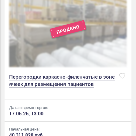
Перегородки каркасно-филенчатые в зоне
ячеек для размещения пациентов
Дата и время торгов:
17.06.26, 13:00
Начальная цена:
40 311 828 руб.