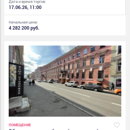
Дата и время торгов:
17.06.26, 11:00
Начальная цена:
4 282 200 руб.
ПОМЕЩЕНИЕ