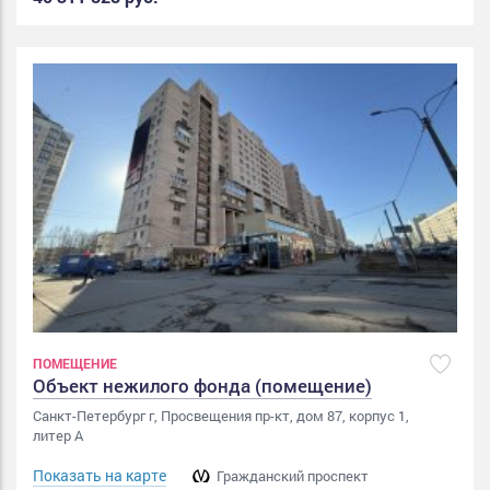
ПОМЕЩЕНИЕ
Объект нежилого фонда (помещение)
Санкт-Петербург г, Просвещения пр-кт, дом 87, корпус 1,
литер А
Показать на карте
Гражданский проспект