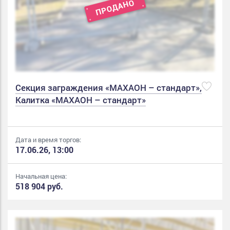
Секция заграждения «МАХАОН – стандарт»,
Калитка «МАХАОН – стандарт»
Дата и время торгов:
17.06.26, 13:00
Начальная цена:
518 904 руб.