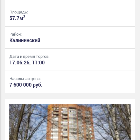
Площадь:
2
57.7м
Район:
Калининский
Дата и время торгов:
17.06.26, 11:00
Начальная цена:
7 600 000 руб.