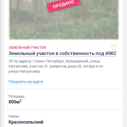
ЗЕМЕЛЬНЫЙ УЧАСТОК
Земельный участок в собственность под ИЖС
ЗУ по адресу: г.Санкт-Петербург, Володарский, улица
Матросова, участок 21, (напротив дома 20, литера А по
улице Матросова)
Показать на карте
Площадь:
2
800м
Район:
Красносельский