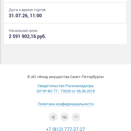
Дата и время торгов:
31.07.26, 11:00
Начальная цена:
2 591 902,16 руб.
© АО «Фонд имущества Санкт-Петербурга»
Свидетельство Роскомнадзора
ЭЛ № ФС 77 - 73029 от 06.06.2018
Политика конфиденциальности
0+
+7 (812) 777-27-27