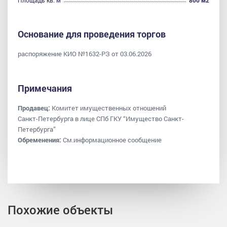
Основание для проведения торгов
распоряжение КИО №1632-РЗ от 03.06.2026
Примечания
Продавец:
Комитет имущественных отношений
Санкт-Петербурга в лице СПб ГКУ “Имущество Санкт-
Петербурга”
Обременения:
См.информационное сообщение
Похожие объекты