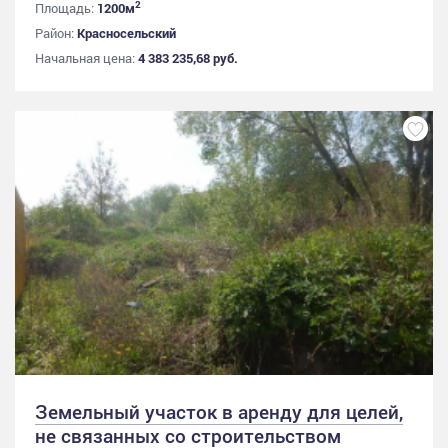
2
Площадь:
1200м
Район:
Красносельский
Начальная цена:
4 383 235,68 руб.
Земельный участок в аренду для целей,
не связанных со строительством