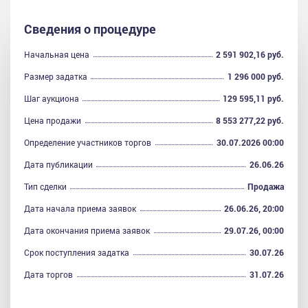
Сведения о процедуре
Начальная цена
2 591 902,16 руб.
Размер задатка
1 296 000 руб.
Шаг аукциона
129 595,11 руб.
Цена продажи
8 553 277,22 руб.
Определение участников торгов
30.07.2026 00:00
Дата публикации
26.06.26
Тип сделки
Продажа
Дата начала приема заявок
26.06.26, 20:00
Дата окончания приема заявок
29.07.26, 00:00
Срок поступления задатка
30.07.26
Дата торгов
31.07.26