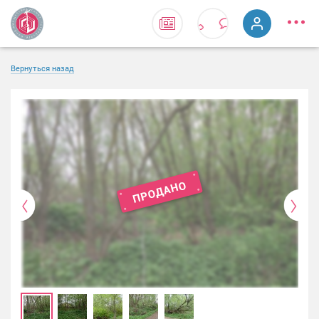
Вернуться назад