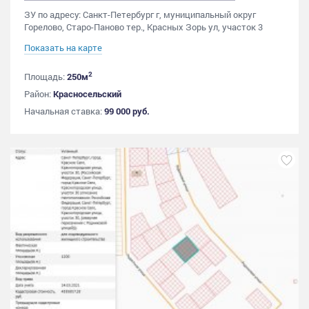
ЗУ по адресу: Санкт-Петербург г, муниципальный округ
Горелово, Старо-Паново тер., Красных Зорь ул, участок 3
Показать на карте
2
Площадь:
250м
Район:
Красносельский
Начальная ставка:
99 000 руб.