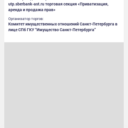
utp.sberbank-ast.ru торговая секция «Приватизация,
аренда и продажа прав»
Организатор торгов:
Комитет имущественных отношений Санкт-Петербурга в
лице СПб ГКУ “Имущество Санкт-Петербурга”