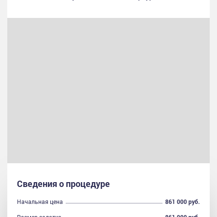
Сведения о процедуре
Начальная цена
861 000 руб.