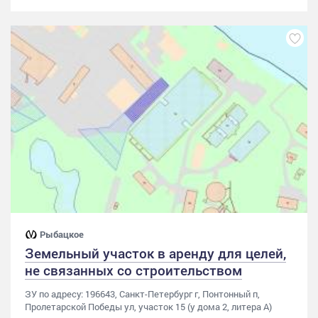
Рыбацкое
Земельный участок в аренду для целей,
не связанных со строительством
ЗУ по адресу: 196643, Санкт-Петербург г, Понтонный п,
Пролетарской Победы ул, участок 15 (у дома 2, литера А)