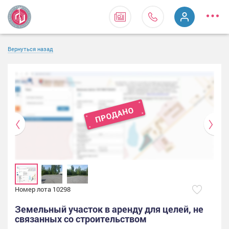
Вернуться назад
Номер лота 10298
Земельный участок в аренду для целей, не
связанных со строительством