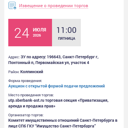
Извещение о проведении торгов
24
11:00
ИЮЛЯ
2026
ПЯТНИЦА
ЗУ по адресу: 196643, Санкт-Петербург г,
Адрес:
Понтонный п, Первомайская ул, участок 4
Колпинский
Район:
Форма проведения:
Аукцион с открытой формой подачи предложений
Место проведения торгов:
utp.sberbank-ast.ru торговая секция «Приватизация,
аренда и продажа прав»
Организатор торгов:
Комитет имущественных отношений Санкт-Петербурга в
лице СПб ГКУ “Имущество Санкт-Петербурга”