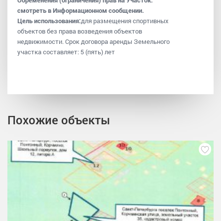
смотреть в Информационном сообщении.
Цель использования:
для размещения спортивных
объектов без права возведения объектов
недвижимости. Срок договора аренды Земельного
участка составляет: 5 (пять) лет
Похожие объекты