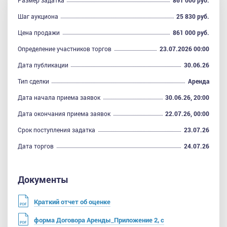
Размер задатка
861 000 руб.
Шаг аукциона
25 830 руб.
Цена продажи
861 000 руб.
Определение участников торгов
23.07.2026 00:00
Дата публикации
30.06.26
Тип сделки
Аренда
Дата начала приема заявок
30.06.26, 20:00
Дата окончания приема заявок
22.07.26, 00:00
Срок поступления задатка
23.07.26
Дата торгов
24.07.26
Документы
Краткий отчет об оценке
форма Договора Аренды_Приложение 2, с