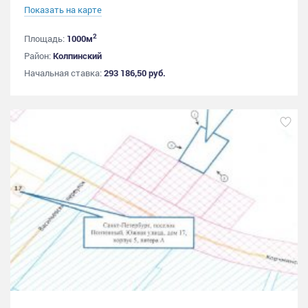
Показать на карте
2
Площадь:
1000м
Район:
Колпинский
Начальная ставка:
293 186,50 руб.