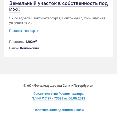
Земельный участок в собственность под
ИЖС
ЗУ по адресу: Санкт-Петербург г, Понтонный п, Корчминская
ул, участок 23
Показать на карте
2
Площадь:
1202м
Район:
Колпинский
© АО «Фонд имущества Санкт-Петербурга»
Свидетельство Роскомнадзора
ЭЛ № ФС 77 - 73029 от 06.06.2018
Политика конфиденциальности