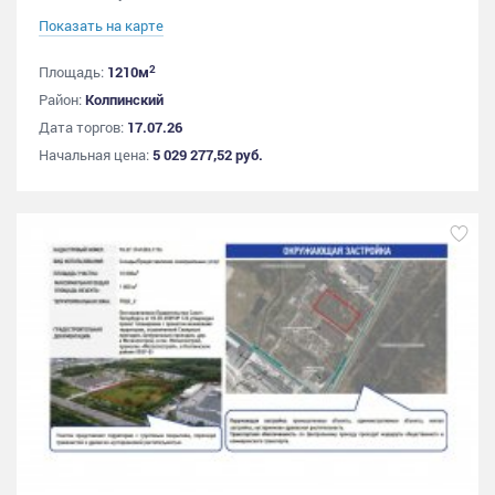
Показать на карте
2
Площадь:
1210м
Район:
Колпинский
Дата торгов:
17.07.26
Начальная цена:
5 029 277,52 руб.