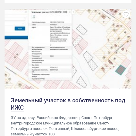
Земельный участок в собственность под
ИЖС
ЗУ по адресу: Российская Федерация, Санкт-Петербург,
внутригородское муниципальное образование Санкт-
Петербурга поселок Понтонный, Шлиссельбургское шоссе,
земельный участок 108