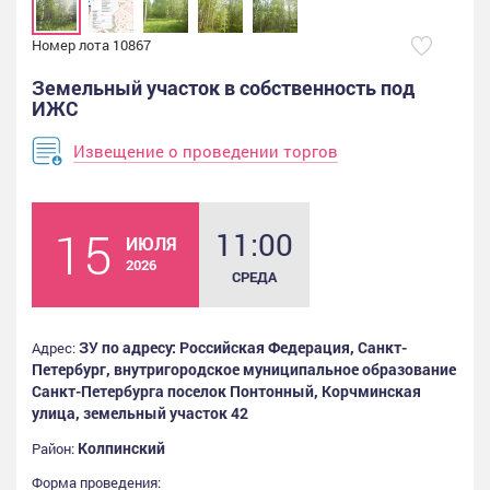
Номер лота 10867
Земельный участок в собственность под
ИЖС
Извещение о проведении торгов
15
11:00
ИЮЛЯ
2026
СРЕДА
ЗУ по адресу: Российская Федерация, Санкт-
Адрес:
Петербург, внутригородское муниципальное образование
Санкт-Петербурга поселок Понтонный, Корчминская
улица, земельный участок 42
Колпинский
Район:
Форма проведения: