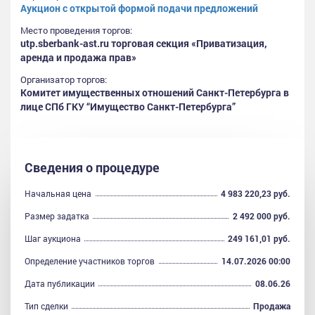
Аукцион с открытой формой подачи предложений
Место проведения торгов:
utp.sberbank-ast.ru торговая секция «Приватизация,
аренда и продажа прав»
Организатор торгов:
Комитет имущественных отношений Санкт-Петербурга в
лице СПб ГКУ “Имущество Санкт-Петербурга”
Сведения о процедуре
Начальная цена
4 983 220,23 руб.
Размер задатка
2 492 000 руб.
Шаг аукциона
249 161,01 руб.
Определение участников торгов
14.07.2026 00:00
Дата публикации
08.06.26
Тип сделки
Продажа