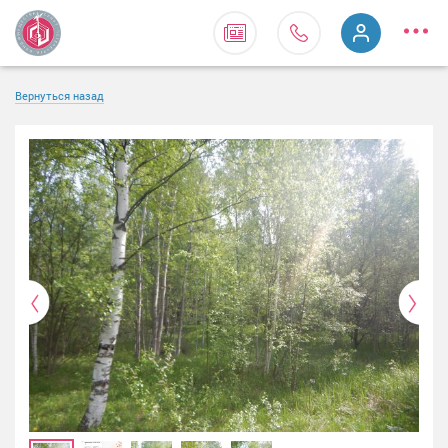
Вернуться назад