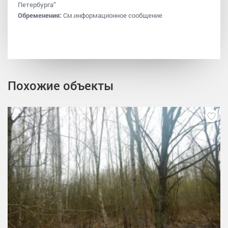
Петербурга”
Обременения:
См.информационное сообщение
Похожие объекты