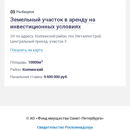
Рыбацкое
Земельный участок в аренду на
инвестиционных условиях
ЗУ по адресу: Колпинский район, пос.Металлострой,
Центральный проезд, участок 3
Показать на карте
2
Площадь:
10000м
Район:
Колпинский
Начальная ставка:
9 600 000 руб.
© АО «Фонд имущества Санкт-Петербурга»
Свидетельство Роскомнадзора