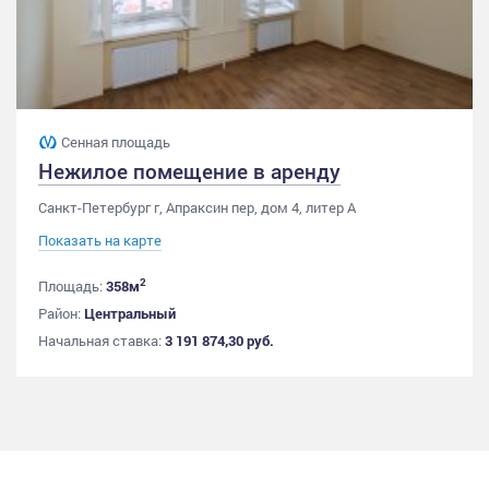
Сенная площадь
Нежилое помещение в аренду
Санкт-Петербург г, Апраксин пер, дом 4, литер А
Показать на карте
2
Площадь:
358м
Район:
Центральный
Начальная ставка:
3 191 874,30 руб.