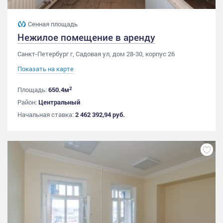
Сенная площадь
Нежилое помещение в аренду
Санкт-Петербург г, Садовая ул, дом 28-30, корпус 26
Показать на карте
2
Площадь:
650.4м
Район:
Центральный
Начальная ставка:
2 462 392,94 руб.