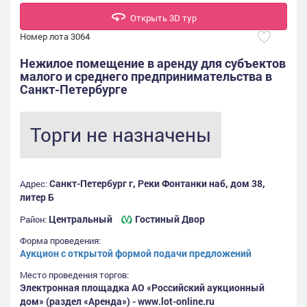
Открыть 3D тур
Номер лота 3064
Нежилое помещение в аренду для субъектов
малого и среднего предпринимательства в
Санкт-Петербурге
Торги не назначены
Санкт-Петербург г, Реки Фонтанки наб, дом 38,
Адрес:
литер Б
Центральный
Гостиный Двор
Район:
Форма проведения:
Аукцион с открытой формой подачи предложений
Место проведения торгов:
Электронная площадка АО «Российский аукционный
дом» (раздел «Аренда») - www.lot-online.ru