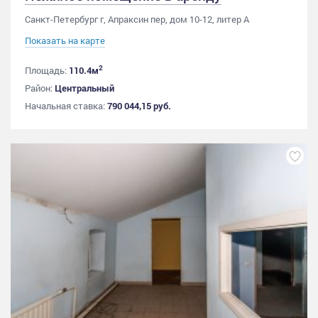
Санкт-Петербург г, Апраксин пер, дом 10-12, литер А
Показать на карте
2
Площадь:
110.4м
Район:
Центральный
Начальная ставка:
790 044,15 руб.