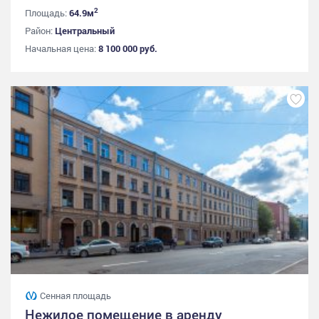
2
Площадь:
64.9м
Район:
Центральный
Начальная цена:
8 100 000 руб.
Сенная площадь
Нежилое помещение в аренду