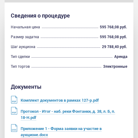
Сведения о процедуре
Начальная цена
595 768,08 руб.
Размер задатка
595 768,08 руб.
Шаг аукциона
29 788,40 руб.
Тип сделки
Аренда
Тип торгов
Электронные
Документы
Комплект документов в рамках 127-р.pdf
Протокол - Итог - наб. реки Фонтанки, д. 38, л. Б, п.
18-Н.pdf
Приложение 1 - Форма заявки на участие в
аукционе.docx