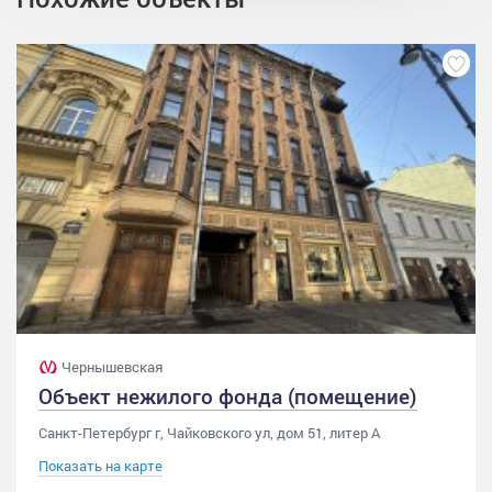
Чернышевская
Объект нежилого фонда (помещение)
Санкт-Петербург г, Чайковского ул, дом 51, литер А
Показать на карте