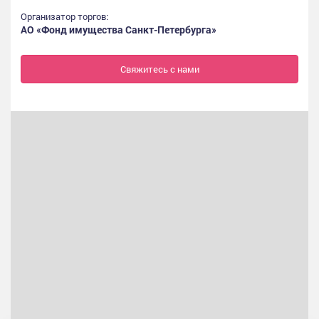
Организатор торгов:
АО «Фонд имущества Санкт-Петербурга»
Свяжитесь с нами