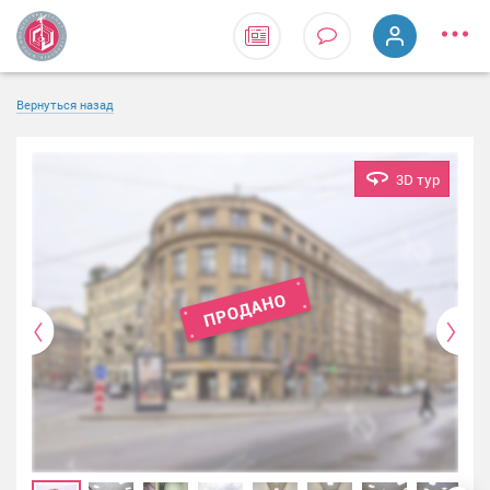
Вернуться назад
3D тур