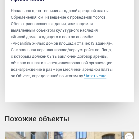
Начальная цена - величина годовой арендной платы.
Обременения: см. извещение о проведении торгов.
Объект расположен в здании, являющемся
выявленным объектом культурного наследия
«Жилой дом», входящего в состав ансамбля
«Ансамбль жилых домов площади Стачек (3 здания)».
Самовольная перепланировка/переустройство. Лицо,
с которым должен быть заключен договор аренды,
обязано выплатить специализированной организации
вознаграждение в размере месячной арендной платы
за Объект, определенной по итогам ау
Читать еще
Похожие объекты