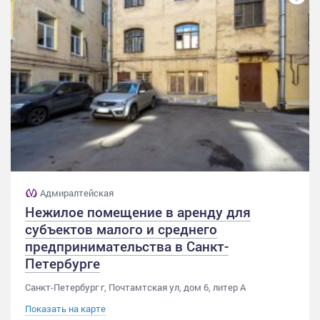
Адмиралтейская
Нежилое помещение в аренду для
субъектов малого и среднего
предпринимательства в Санкт-
Петербурге
Санкт-Петербург г, Почтамтская ул, дом 6, литер А
Показать на карте