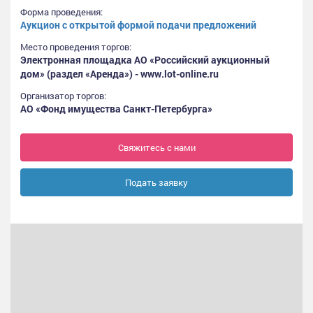
Форма проведения:
Аукцион с открытой формой подачи предложений
Место проведения торгов:
Электронная площадка АО «Российский аукционный
дом» (раздел «Аренда») - www.lot-online.ru
Организатор торгов:
АО «Фонд имущества Санкт-Петербурга»
Свяжитесь с нами
Подать заявку