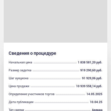
Сведения о процедуре
Начальная цена
1 838 581,20 руб.
Размер задатка
919 290,60 руб.
Шаг аукциона
91 929,06 руб.
Цена продажи
10 939 558,14 руб.
Определение участников торгов
14.05.2025
Дата публикации
10.04.25
Тип сделки
Аренда