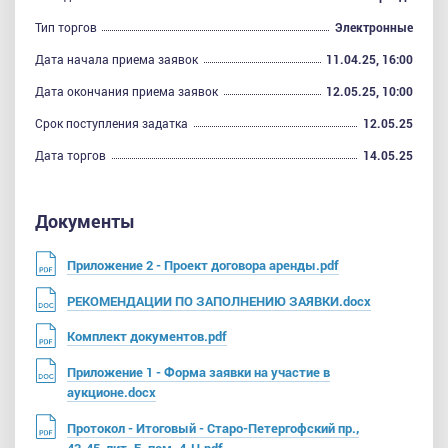
Тип торгов
Электронные
Дата начала приема заявок
11.04.25, 16:00
Дата окончания приема заявок
12.05.25, 10:00
Срок поступления задатка
12.05.25
Дата торгов
14.05.25
Документы
Приложение 2 - Проект договора аренды.pdf
РЕКОМЕНДАЦИИ ПО ЗАПОЛНЕНИЮ ЗАЯВКИ.docx
Комплект документов.pdf
Приложение 1 - Форма заявки на участие в
аукционе.docx
Протокол - Итоговый - Старо-Петергофский пр.,